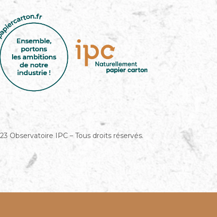
23 Observatoire IPC – Tous droits réservés.