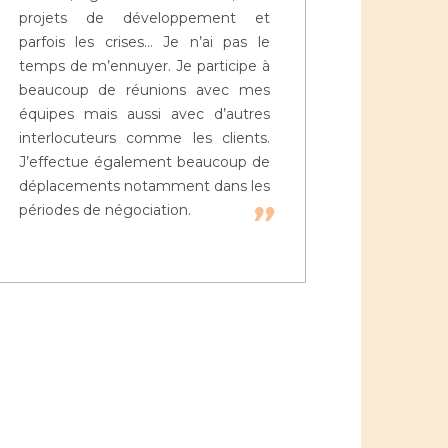
projets de développement et
parfois les crises… Je n’ai pas le
temps de m’ennuyer. Je participe à
beaucoup de réunions avec mes
équipes mais aussi avec d’autres
interlocuteurs comme les clients.
J’effectue également beaucoup de
déplacements notamment dans les
périodes de négociation.