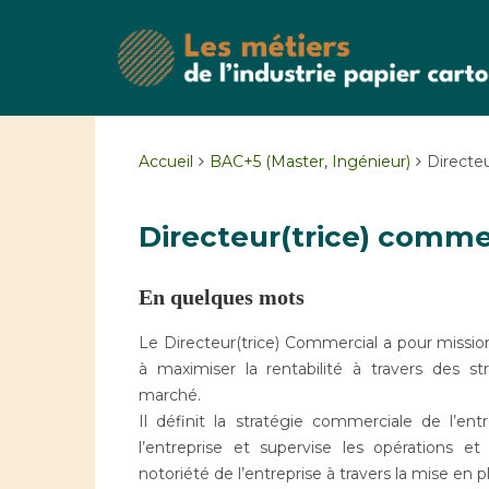
Accueil
BAC+5 (Master, Ingénieur)
Directe
Directeur(trice) comme
En quelques mots
Le Directeur(trice) Commercial a pour mission
à maximiser la rentabilité à travers des s
marché.
Il définit la stratégie commerciale de l’entr
l’entreprise et supervise les opérations et
notoriété de l’entreprise à travers la mise en