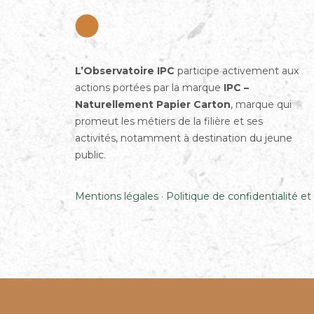
L’Observatoire IPC
participe activement aux
actions portées par la marque
IPC –
Naturellement Papier Carton
, marque qui
promeut les métiers de la filière et ses
activités, notamment à destination du jeune
public.
Mentions légales
·
Politique de confidentialité et