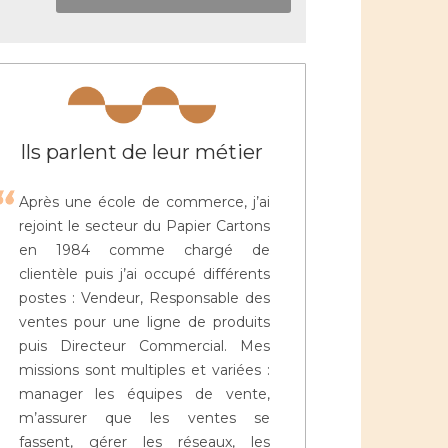
Ils parlent de leur métier
Après une école de commerce, j’ai
rejoint le secteur du Papier Cartons
en 1984 comme chargé de
clientèle puis j’ai occupé différents
postes : Vendeur, Responsable des
ventes pour une ligne de produits
puis Directeur Commercial. Mes
missions sont multiples et variées :
manager les équipes de vente,
m’assurer que les ventes se
fassent, gérer les réseaux, les