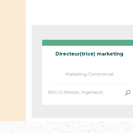
Directeur(trice) marketing
Marketing-Commercial
BAC+5 (Master, Ingénieur)