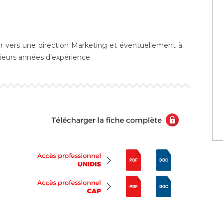
er vers une direction Marketing et éventuellement à
sieurs années d’expérience.