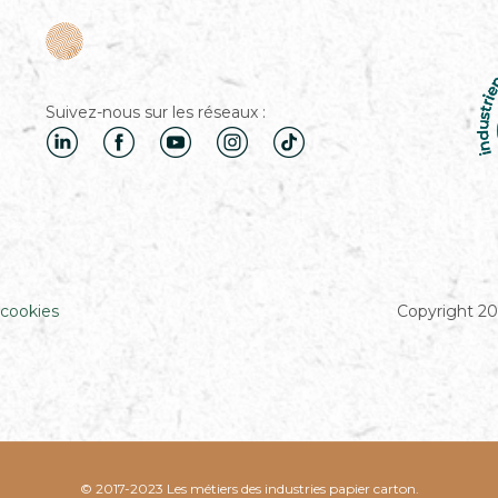
Suivez-nous sur les réseaux :
 cookies
Copyright 20
© 2017-2023 Les métiers des industries papier carton.