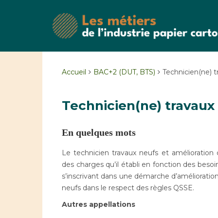
Accueil
BAC+2 (DUT, BTS)
Technicien(ne) t
Technicien(ne) travaux
En quelques mots
Le technicien travaux neufs et amélioration 
des charges qu’il établi en fonction des besoi
s’inscrivant dans une démarche d’amélioration c
neufs dans le respect des règles QSSE.
Autres appellations