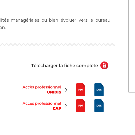
bilités managériales ou bien évoluer vers le bureau
on.