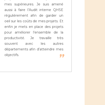
mes supérieures. Je suis amené
aussi à faire l’Audit interne QHSE
régulièrement afin de garder un
oeil sur les coûts de mes projets. Et
enfin je mets en place des projets
pour améliorer l’ensemble de la
productivité. Je travaille très
souvent avec les autres
départements afin d’atteindre mes
objectifs.