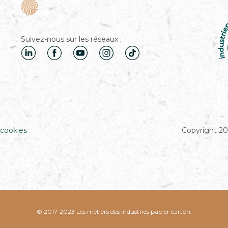
Suivez-nous sur les réseaux :
 cookies
Copyright 20
© 2017-2023 Les métiers des industries papier carton.