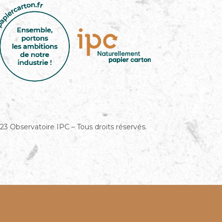
23 Observatoire IPC – Tous droits réservés.