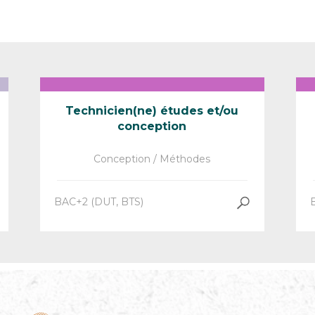
Technicien(ne) études et/ou
conception
Conception / Méthodes
BAC+2 (DUT, BTS)