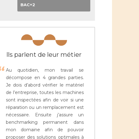
BAC+2
Ils parlent de leur métier
Au quotidien, mon travail se
décompose en 4 grandes parties.
Je dois d’abord vérifier le matériel
de l’entreprise, toutes les machines
sont inspectées afin de voir si une
réparation ou un remplacement est
nécessaire. Ensuite j’assure un
benchmarking permanent dans
mon domaine afin de pouvoir
proposer des solutions optimales à