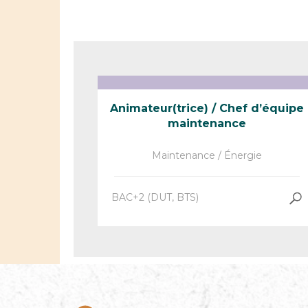
Animateur(trice) / Chef d’équipe
maintenance
Maintenance / Énergie
BAC+2 (DUT, BTS)