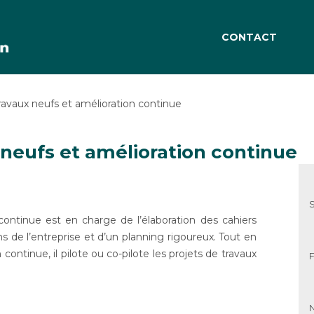
CONTACT
ravaux neufs et amélioration continue
 neufs et amélioration continue
continue est en charge de l’élaboration des cahiers
ns de l’entreprise et d’un planning rigoureux. Tout en
ontinue, il pilote ou co-pilote les projets de travaux
F