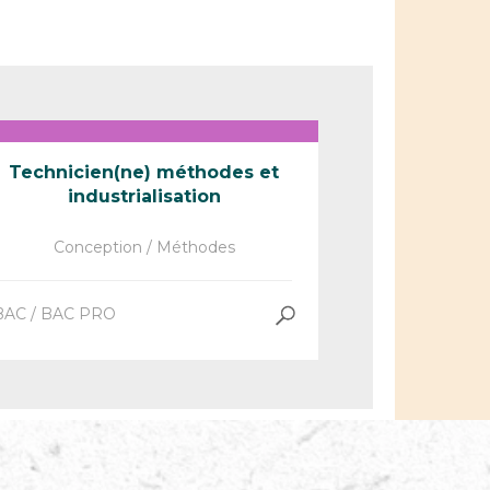
Technicien(ne) méthodes et
industrialisation
Conception / Méthodes
BAC / BAC PRO