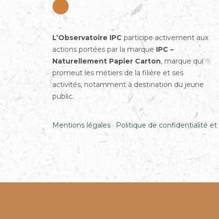
L’Observatoire IPC
participe activement aux
actions portées par la marque
IPC –
Naturellement Papier Carton
, marque qui
promeut les métiers de la filière et ses
activités, notamment à destination du jeune
public.
Mentions légales
·
Politique de confidentialité et