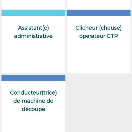
Assistant(e)
Clicheur (cheuse)
administrative
operateur CTP
Conducteur(trice)
de machine de
découpe