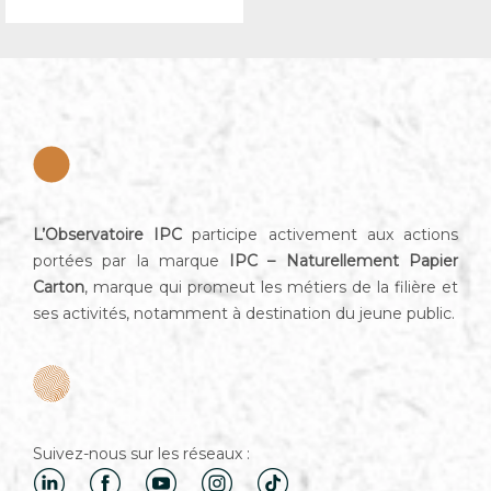
L’Observatoire IPC
participe activement aux actions
portées par la marque
IPC – Naturellement Papier
Carton
, marque qui promeut les métiers de la filière et
ses activités, notamment à destination du jeune public.
Suivez-nous sur les réseaux :