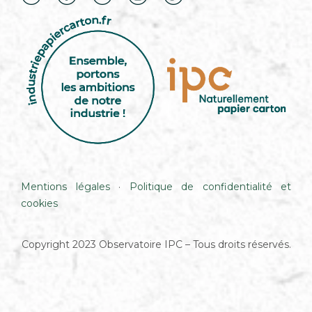
Mentions légales
·
Politique de confidentialité et
cookies
Copyright 2023 Observatoire IPC – Tous droits réservés.