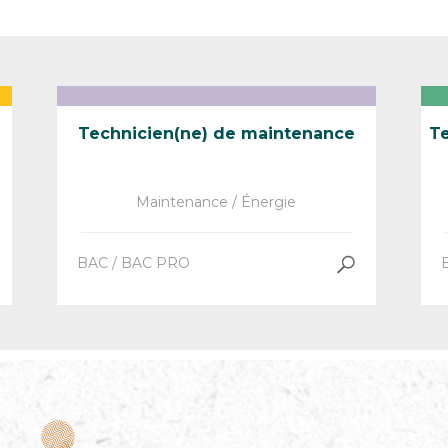
Technicien(ne) de maintenance
Te
Maintenance / Énergie
BAC / BAC PRO