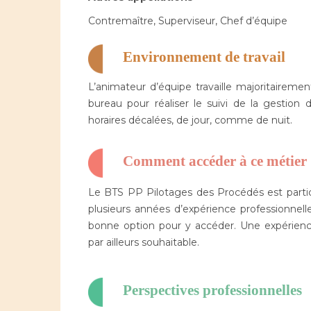
Contremaître, Superviseur, Chef d’équipe
Environnement de travail
L’animateur d’équipe travaille majoritaireme
bureau pour réaliser le suivi de la gestion 
horaires décalées, de jour, comme de nuit.
Comment accéder à ce métier
Le BTS PP Pilotages des Procédés est parti
plusieurs années d’expérience professionne
bonne option pour y accéder. Une expérienc
par ailleurs souhaitable.
Perspectives professionnelles