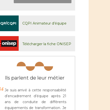
QP/CQPI
CQPI Animateur d’équipe
Télécharger la fiche ONISEP
Ils parlent de leur métier
Je suis arrivé à cette responsabilité
d’encadrement d’équipe après 21
ans de conduite de différents
équipements de transformation. Je