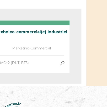
chnico-commercial(e) industriel
Marketing-Commercial
BAC+2 (DUT, BTS)