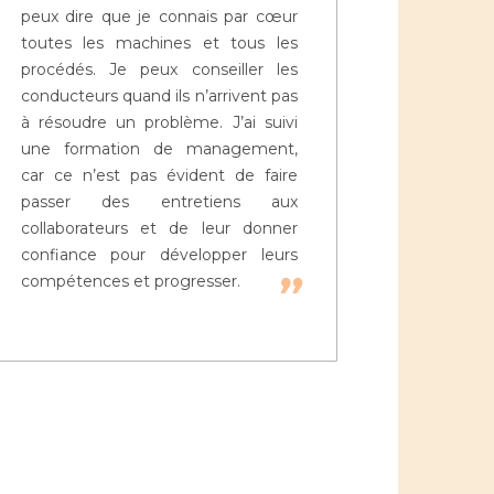
peux dire que je connais par cœur
toutes les machines et tous les
procédés. Je peux conseiller les
conducteurs quand ils n’arrivent pas
à résoudre un problème. J’ai suivi
une formation de management,
car ce n’est pas évident de faire
passer des entretiens aux
collaborateurs et de leur donner
confiance pour développer leurs
compétences et progresser.