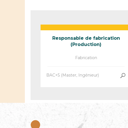
Responsable de fabrication
(Production)
Fabrication
BAC+5 (Master, Ingénieur)