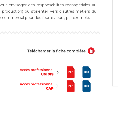
eut envisager des responsabilités managériales au
e production) ou s’orienter vers d’autres métiers du
o-commercial pour des fournisseurs, par exemple.