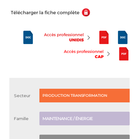
Secteur
PRODUCTION
TRANSFORMATION
Famille
MAINTENANCE / ÉNERGIE