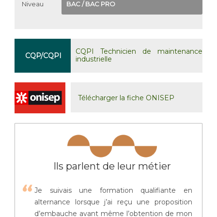
Niveau
BAC / BAC PRO
CQPI Technicien de maintenance
CQP/CQPI
industrielle
Télécharger la fiche ONISEP
Ils parlent de leur métier
Je suivais une formation qualifiante en
alternance lorsque j’ai reçu une proposition
d’embauche avant même l’obtention de mon