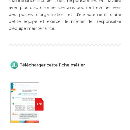
maintenance acquiert des responsabilités et travaille
avec plus d’autonomie. Certains pourront évoluer vers
des postes d’organisation et d’encadrement d’une
petite équipe et exercer le métier de Responsable
d’équipe maintenance.