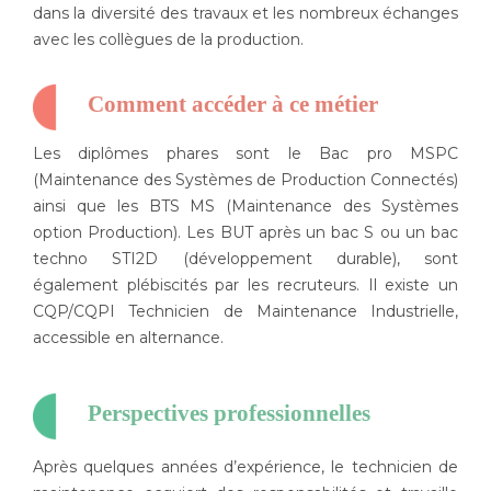
dans la diversité des travaux et les nombreux échanges
avec les collègues de la production.
Comment accéder à ce métier
Les diplômes phares sont le Bac pro MSPC
(Maintenance des Systèmes de Production Connectés)
ainsi que les BTS MS (Maintenance des Systèmes
option Production). Les BUT après un bac S ou un bac
techno STI2D (développement durable), sont
également plébiscités par les recruteurs. Il existe un
CQP/CQPI Technicien de Maintenance Industrielle,
accessible en alternance.
Perspectives professionnelles
Après quelques années d’expérience, le technicien de