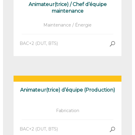
Animateur(trice) / Chef d’équipe
maintenance
Maintenance / Énergie
BAC+2 (DUT, BTS)
Animateur(trice) d’équipe (Production)
Fabrication
BAC+2 (DUT, BTS)