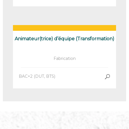
Animateur(trice) d’équipe (Transformation)
Fabrication
BAC+2 (DUT, BTS)