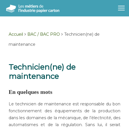
Accueil
BAC / BAC PRO
Technicien(ne) de
maintenance
Technicien(ne) de
maintenance
En quelques mots
Le technicien de maintenance est responsable du bon
fonctionnement des équipements de la production
dans les domaines de la mécanique, de l’électricité, des
automatismes et de la régulation. Sans lui, il serait