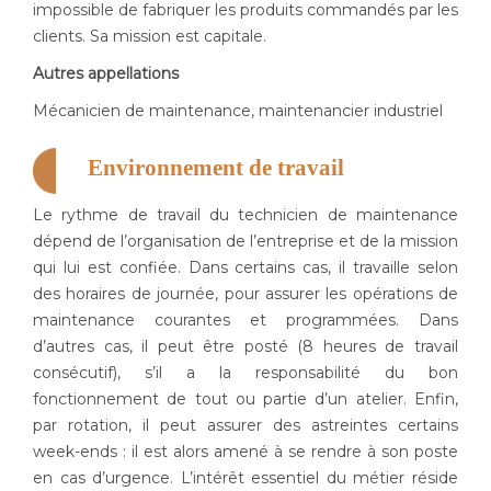
impossible de fabriquer les produits commandés par les
clients. Sa mission est capitale.
Autres appellations
Mécanicien de maintenance, maintenancier industriel
Environnement de travail
Le rythme de travail du technicien de maintenance
dépend de l’organisation de l’entreprise et de la mission
qui lui est confiée. Dans certains cas, il travaille selon
des horaires de journée, pour assurer les opérations de
maintenance courantes et programmées. Dans
d’autres cas, il peut être posté (8 heures de travail
consécutif), s’il a la responsabilité du bon
fonctionnement de tout ou partie d’un atelier. Enfin,
par rotation, il peut assurer des astreintes certains
week-ends : il est alors amené à se rendre à son poste
en cas d’urgence. L’intérêt essentiel du métier réside