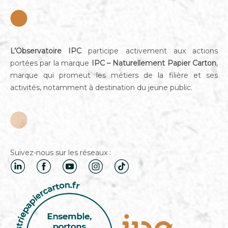
L’Observatoire IPC
participe activement aux actions
portées par la marque
IPC – Naturellement Papier Carton
,
marque qui promeut les métiers de la filière et ses
activités, notamment à destination du jeune public.
Suivez-nous sur les réseaux :