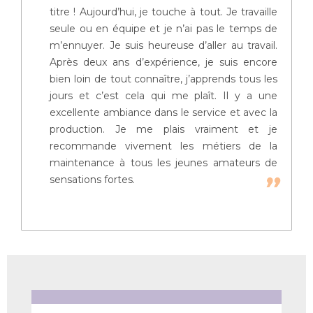
titre ! Aujourd’hui, je touche à tout. Je travaille
seule ou en équipe et je n’ai pas le temps de
m’ennuyer. Je suis heureuse d’aller au travail.
Après deux ans d’expérience, je suis encore
bien loin de tout connaître, j’apprends tous les
jours et c’est cela qui me plaît. Il y a une
excellente ambiance dans le service et avec la
production. Je me plais vraiment et je
recommande vivement les métiers de la
maintenance à tous les jeunes amateurs de
sensations fortes.