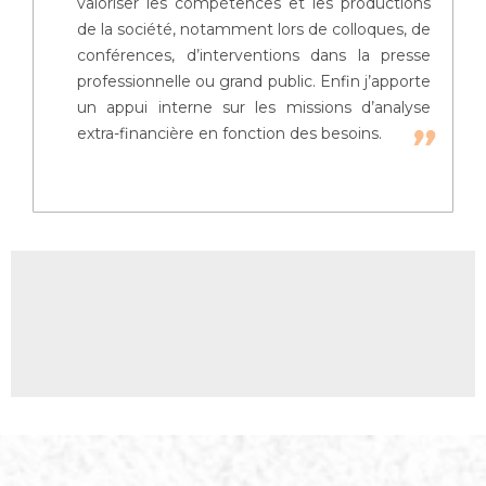
valoriser les compétences et les productions
de la société, notamment lors de colloques, de
conférences, d’interventions dans la presse
professionnelle ou grand public. Enfin j’apporte
un appui interne sur les missions d’analyse
extra-financière en fonction des besoins.