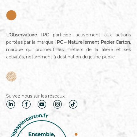
L’Observatoire IPC
participe activement aux actions
portées par la marque
IPC – Naturellement Papier Carton
,
marque qui promeut les métiers de la filière et ses
activités, notamment à destination du jeune public.
Suivez-nous sur les réseaux :