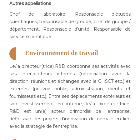
Autres appellations
Chef de laboratoire, Responsable d’études
scientifiques, Responsable de groupe, Chef de groupe /
département, Responsable d’unité, Responsable de
service scientifique
Environnement de travail
Le/la directeur(trice) R&D coordonne ses activités avec
ses interlocuteurs internes (négociation avec la
direction, réunions et échanges avec le CHSCT etc.) et
externes (pouvoir public, administration, clients et
fournisseurs etc.). Entre ses déplacements extérieurs et
son investissement en interne, le/la directeur(trice)
R&D est un(e) acteur primordial de l’entreprise,
définissant les projets d’innovation de demain en lien
avec la stratégie de l’entreprise.