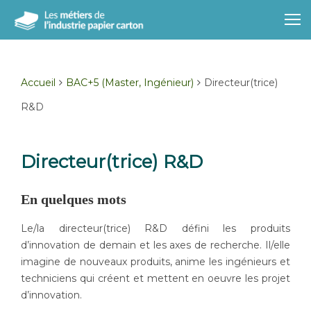
Accueil
BAC+5 (Master, Ingénieur)
Directeur(trice)
R&D
Directeur(trice) R&D
En quelques mots
Le/la directeur(trice) R&D défini les produits
d’innovation de demain et les axes de recherche. Il/elle
imagine de nouveaux produits, anime les ingénieurs et
techniciens qui créent et mettent en oeuvre les projet
d’innovation.