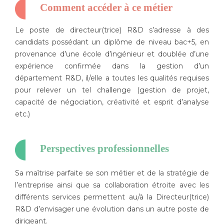
Comment accéder à ce métier
Le poste de directeur(trice) R&D s’adresse à des
candidats possédant un diplôme de niveau bac+5, en
provenance d’une école d’ingénieur et doublée d’une
expérience confirmée dans la gestion d’un
département R&D, il/elle a toutes les qualités requises
pour relever un tel challenge (gestion de projet,
capacité de négociation, créativité et esprit d’analyse
etc.)
Perspectives professionnelles
Sa maîtrise parfaite se son métier et de la stratégie de
l’entreprise ainsi que sa collaboration étroite avec les
différents services permettent au/à la Directeur(trice)
R&D d’envisager une évolution dans un autre poste de
dirigeant.