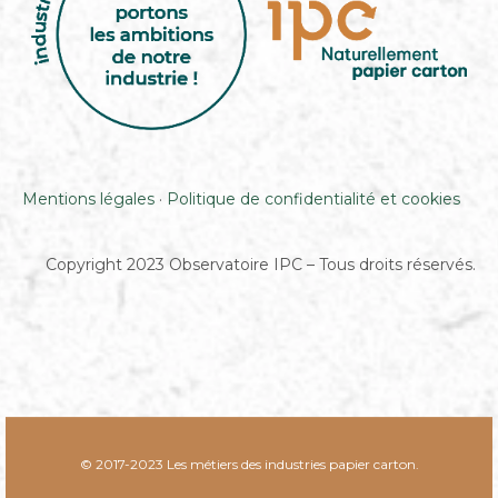
Mentions légales
·
Politique de confidentialité et cookies
Copyright 2023 Observatoire IPC – Tous droits réservés.
© 2017-2023 Les métiers des industries papier carton.