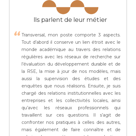
Ils parlent de leur métier
Transversal, mon poste comporte 3 aspects.
Tout d’abord il conserve un lien étroit avec le
monde académique au travers des relations
régulières avec les réseaux de recherche sur
l’évaluation du développement durable et de
la RSE, la mise à jour de nos modèles, mais
aussi la supervision des études et des
enquêtes que nous réalisons. Ensuite, je suis
chargé des relations institutionnelles avec les
entreprises et les collectivités locales, ainsi
qu’avec les réseaux professionnels qui
travaillent sur ces questions. Il s’agit de
confronter nos pratiques à celles des autres,
mais également de faire connaître et de