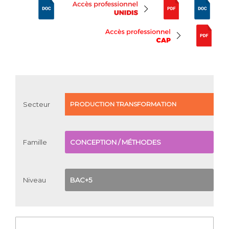
Secteur
PRODUCTION
TRANSFORMATION
Famille
CONCEPTION / MÉTHODES
Niveau
BAC+5