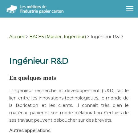
Accueil
BAC+5 (Master, Ingénieur)
Ingénieur R&D
Ingénieur R&D
En quelques mots
L’ingénieur recherche et développement (R&D) fait le
lien entre les innovations technologiques, le monde de
la fabrication et les clients. Il connaît très bien le
matériau papier et son mode d’élaboration. Certains de
ses travaux peuvent déboucher sur des brevets.
Autres appellations