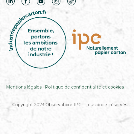
Mentions légales
·
Politique de confidentialité et cookies
Copyright 2023 Observatoire IPC – Tous droits réservés.