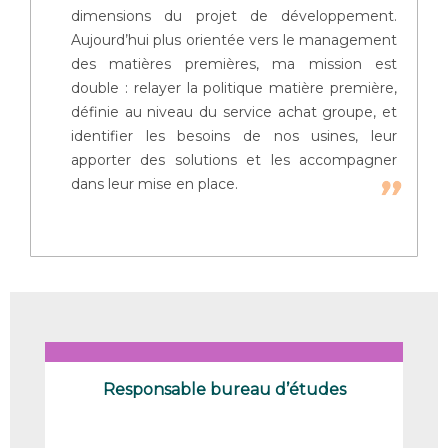
dimensions du projet de développement.
Aujourd’hui plus orientée vers le management
des matières premières, ma mission est
double : relayer la politique matière première,
définie au niveau du service achat groupe, et
identifier les besoins de nos usines, leur
apporter des solutions et les accompagner
dans leur mise en place.
Responsable bureau d’études