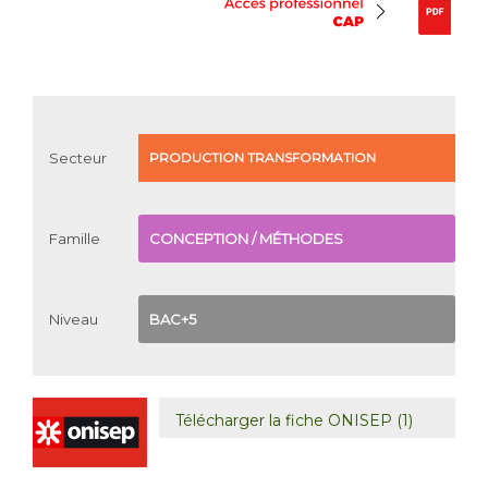
Secteur
PRODUCTION
TRANSFORMATION
Famille
CONCEPTION / MÉTHODES
Niveau
BAC+5
Télécharger la fiche ONISEP (1)