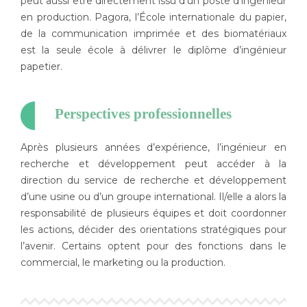
peut aussi être directement issu d’un poste d’ingénieur
en production. Pagora, l’École internationale du papier,
de la communication imprimée et des biomatériaux
est la seule école à délivrer le diplôme d’ingénieur
papetier.
Perspectives professionnelles
Après plusieurs années d’expérience, l’ingénieur en
recherche et développement peut accéder à la
direction du service de recherche et développement
d’une usine ou d’un groupe international. Il/elle a alors la
responsabilité de plusieurs équipes et doit coordonner
les actions, décider des orientations stratégiques pour
l’avenir. Certains optent pour des fonctions dans le
commercial, le marketing ou la production.