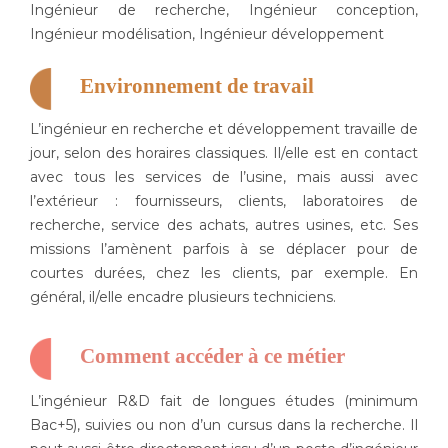
Ingénieur de recherche, Ingénieur conception,
Ingénieur modélisation, Ingénieur développement
Environnement de travail
L’ingénieur en recherche et développement travaille de
jour, selon des horaires classiques. Il/elle est en contact
avec tous les services de l’usine, mais aussi avec
l’extérieur : fournisseurs, clients, laboratoires de
recherche, service des achats, autres usines, etc. Ses
missions l’amènent parfois à se déplacer pour de
courtes durées, chez les clients, par exemple. En
général, il/elle encadre plusieurs techniciens.
Comment accéder à ce métier
L’ingénieur R&D fait de longues études (minimum
Bac+5), suivies ou non d’un cursus dans la recherche. Il