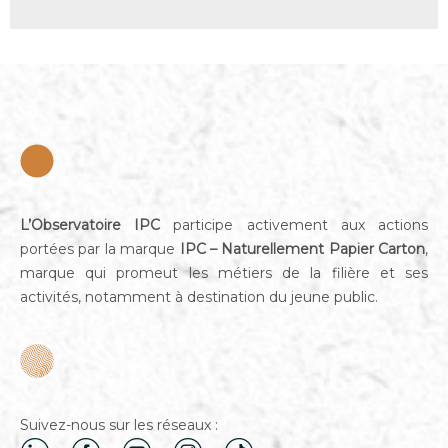
L’Observatoire IPC
participe activement aux actions
portées par la marque
IPC – Naturellement Papier Carton
,
marque qui promeut les métiers de la filière et ses
activités, notamment à destination du jeune public.
Suivez-nous sur les réseaux :