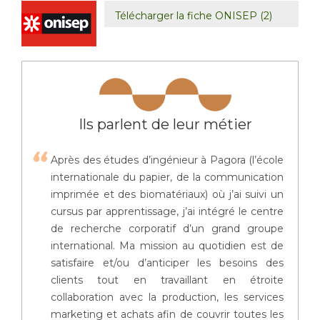
Télécharger la fiche ONISEP (2)
Ils parlent de leur métier
Après des études d’ingénieur à Pagora (l’école
internationale du papier, de la communication
imprimée et des biomatériaux) où j’ai suivi un
cursus par apprentissage, j’ai intégré le centre
de recherche corporatif d’un grand groupe
international. Ma mission au quotidien est de
satisfaire et/ou d’anticiper les besoins des
clients tout en travaillant en étroite
collaboration avec la production, les services
marketing et achats afin de couvrir toutes les