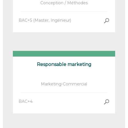
Conception / Méthodes
BAC+5 (Master, Ingénieur)
Responsable marketing
Marketing-Commercial
BAC+4