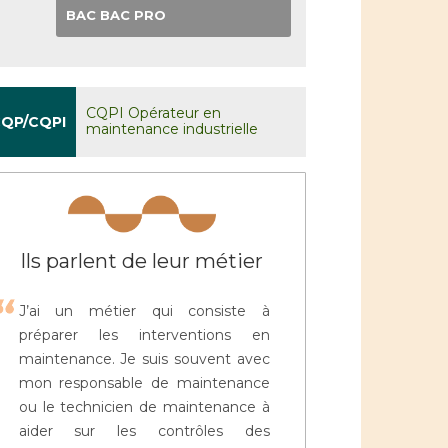
BAC BAC PRO
CQPI Opérateur en
QP/CQPI
maintenance industrielle
Ils parlent de leur métier
J’ai un métier qui consiste à
préparer les interventions en
maintenance. Je suis souvent avec
mon responsable de maintenance
ou le technicien de maintenance à
aider sur les contrôles des