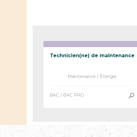
Technicien(ne) de maintenance
Maintenance / Énergie
BAC / BAC PRO