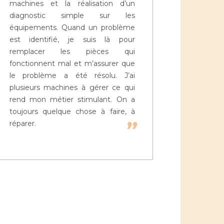
machines et la réalisation d’un
diagnostic simple sur les
équipements. Quand un problème
est identifié, je suis là pour
remplacer les pièces qui
fonctionnent mal et m’assurer que
le problème a été résolu. J’ai
plusieurs machines à gérer ce qui
rend mon métier stimulant. On a
toujours quelque chose à faire, à
réparer.