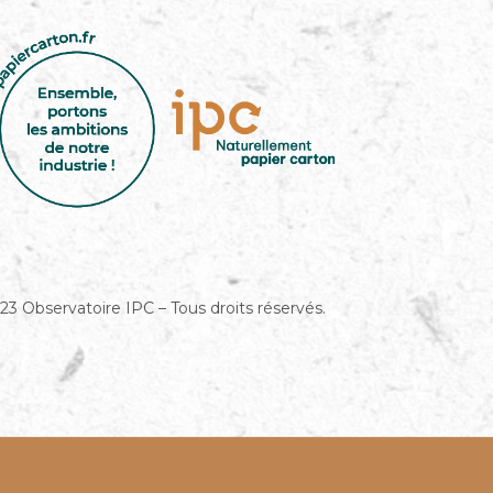
23 Observatoire IPC – Tous droits réservés.