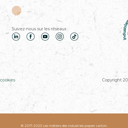
Suivez-nous sur les réseaux :
 cookies
Copyright 20
© 2017-2023 Les métiers des industries papier carton.