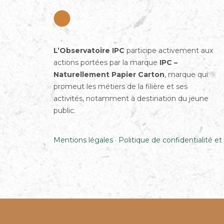
L’Observatoire IPC
participe activement aux
actions portées par la marque
IPC –
Naturellement Papier Carton
, marque qui
promeut les métiers de la filière et ses
activités, notamment à destination du jeune
public.
Mentions légales
·
Politique de confidentialité et