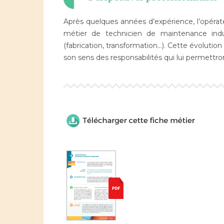
Après quelques années d’expérience, l’opérat
métier de technicien de maintenance indus
(fabrication, transformation…). Cette évoluti
son sens des responsabilités qui lui permettr