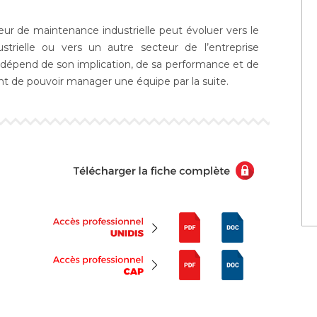
eur de maintenance industrielle peut évoluer vers le
trielle ou vers un autre secteur de l’entreprise
on dépend de son implication, de sa performance et de
ont de pouvoir manager une équipe par la suite.