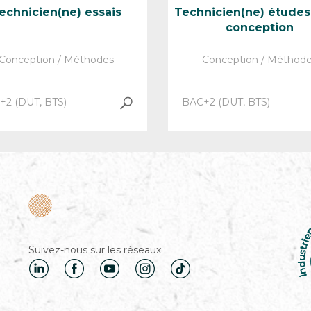
echnicien(ne) essais
Technicien(ne) études
conception
Conception / Méthodes
Conception / Méthod
+2 (DUT, BTS)
BAC+2 (DUT, BTS)
Suivez-nous sur les réseaux :