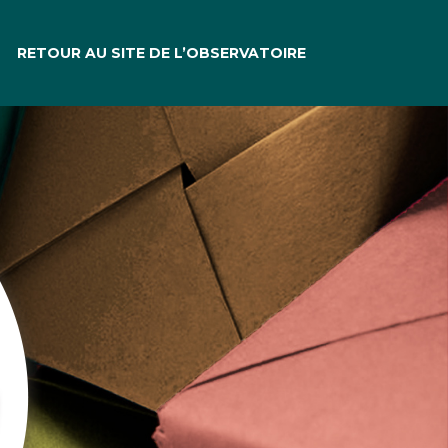
RETOUR AU SITE DE L’OBSERVATOIRE