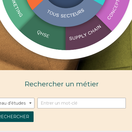
Rechercher un métier