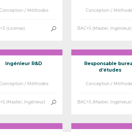
Conception / Méthodes
Conception / Méthod
3 (License)
BAC+5 (Master, Ingénieur)
Ingénieur R&D
Responsable bure
d’études
Conception / Méthodes
Conception / Méthod
5 (Master, Ingénieur)
BAC+5 (Master, Ingénieur)