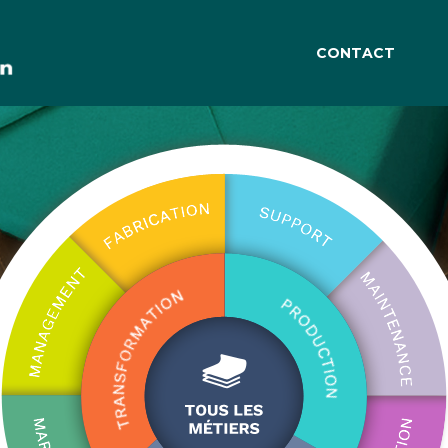
CONTACT