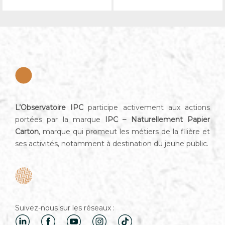
L’Observatoire IPC
participe activement aux actions
portées par la marque
IPC – Naturellement Papier
Carton
, marque qui promeut les métiers de la filière et
ses activités, notamment à destination du jeune public.
Suivez-nous sur les réseaux :