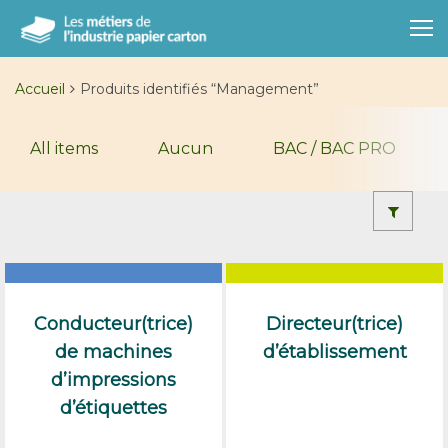
Accueil
Produits identifiés “Management”
All items
Aucun
BAC / BAC PRO
Conducteur(trice)
Directeur(trice)
de machines
d’établissement
d’impressions
d’étiquettes