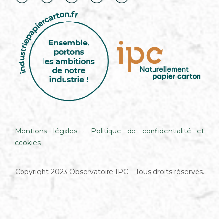
Mentions légales
·
Politique de confidentialité et
cookies
Copyright 2023 Observatoire IPC – Tous droits réservés.