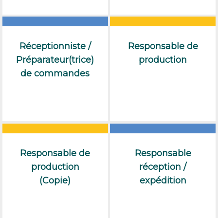
Réceptionniste /
Responsable de
Préparateur(trice)
production
de commandes
Responsable de
Responsable
production
réception /
(Copie)
expédition