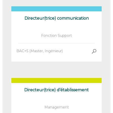
Directeur(trice) communication
Fonction Support
BAC+5 (Master, Ingénieur)
Directeur(trice) d’établissement
Management