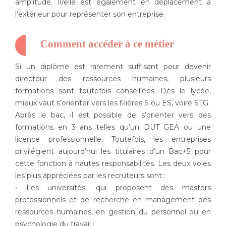
amplitude. Il/elle est également en déplacement à
l’extérieur pour représenter son entreprise.
Comment accéder à ce métier
Si un diplôme est rarement suffisant pour devenir
directeur des ressources humaines, plusieurs
formations sont toutefois conseillées. Dès le lycée,
mieux vaut s’orienter vers les filières S ou ES, voire STG.
Après le bac, il est possible de s’orienter vers des
formations en 3 ans telles qu’un DUT GEA ou une
licence professionnelle. Toutefois, les entreprises
privilégient aujourd’hui les titulaires d’un Bac+5 pour
cette fonction à hautes responsabilités. Les deux voies
les plus appréciées par les recruteurs sont :
• Les universités, qui proposent des masters
professionnels et de recherche en management des
ressources humaines, en gestion du personnel ou en
psychologie du travail ;