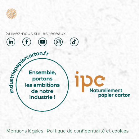
Suivez-nous sur les réseaux :
Mentions légales
·
Politique de confidentialité et cookies