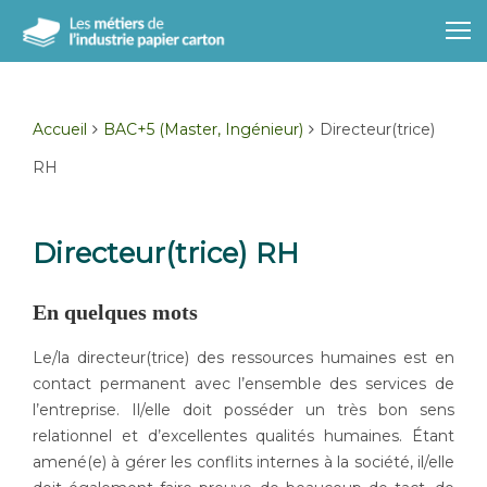
Accueil
BAC+5 (Master, Ingénieur)
Directeur(trice)
RH
Directeur(trice) RH
En quelques mots
Le/la directeur(trice) des ressources humaines est en
contact permanent avec l’ensemble des services de
l’entreprise. Il/elle doit posséder un très bon sens
relationnel et d’excellentes qualités humaines. Étant
amené(e) à gérer les conflits internes à la société, il/elle