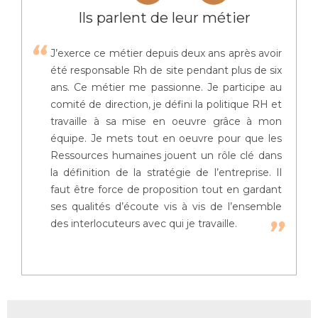
Ils parlent de leur métier
J’exerce ce métier depuis deux ans après avoir
été responsable Rh de site pendant plus de six
ans. Ce métier me passionne. Je participe au
comité de direction, je défini la politique RH et
travaille à sa mise en oeuvre grâce à mon
équipe. Je mets tout en oeuvre pour que les
Ressources humaines jouent un rôle clé dans
la définition de la stratégie de l’entreprise. Il
faut être force de proposition tout en gardant
ses qualités d’écoute vis à vis de l’ensemble
des interlocuteurs avec qui je travaille.