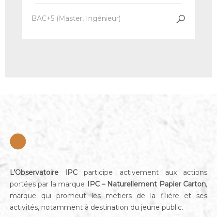
BAC+5 (Master, Ingénieur)
L’Observatoire IPC
participe activement aux actions
portées par la marque
IPC – Naturellement Papier Carton
,
marque qui promeut les métiers de la filière et ses
activités, notamment à destination du jeune public.