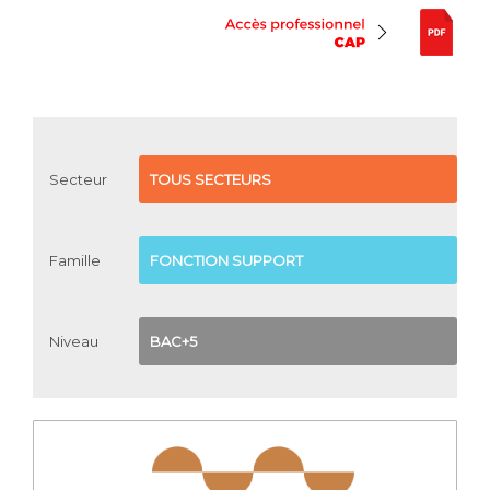
Secteur
TOUS SECTEURS
Famille
FONCTION SUPPORT
Niveau
BAC+5