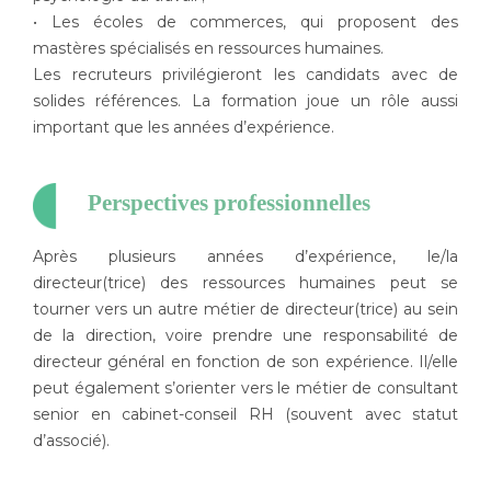
• Les écoles de commerces, qui proposent des
mastères spécialisés en ressources humaines.
Les recruteurs privilégieront les candidats avec de
solides références. La formation joue un rôle aussi
important que les années d’expérience.
Perspectives professionnelles
Après plusieurs années d’expérience, le/la
directeur(trice) des ressources humaines peut se
tourner vers un autre métier de directeur(trice) au sein
de la direction, voire prendre une responsabilité de
directeur général en fonction de son expérience. Il/elle
peut également s’orienter vers le métier de consultant
senior en cabinet-conseil RH (souvent avec statut
d’associé).