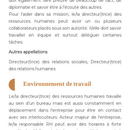
doit également faire preuve de beaucoup de tact, de
diplomatie et savoir être à l’écoute des autres.
Pour l’aider dans sa mission, le/la directeur(trice) des
ressources humaines peut avoir un ou plusieurs
collaborateurs placés sous son autorité. Il/elle doit savoir
travailler en équipe et surtout déléguer certaines
tâches.
Autres appellations
Directeur(trice) des relations sociales, Directeur(trice)
des relations humaines
Environnement de travail
Le/la directeur(trice) des ressources humaines travaille
au sein d’un bureau mais est aussi constamment en
déplacement dans l’entreprise pour être en contact
avec ses interlocuteurs. Acteur majeur de l’entreprise,
le/la responsable RH peut avoir des horaires à forte